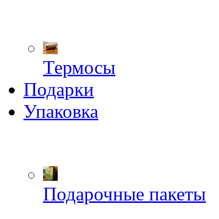
Термосы
Подарки
Упаковка
Подарочные пакеты