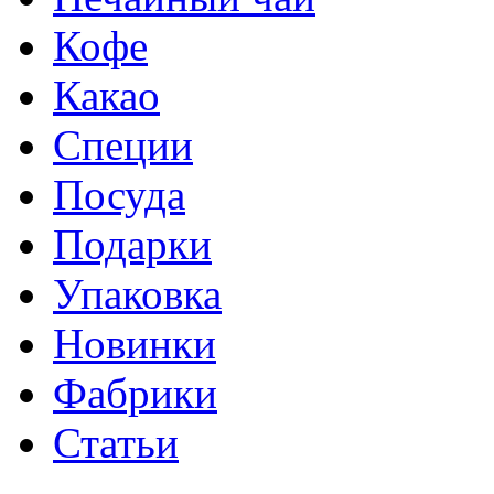
Кофе
Какао
Специи
Посуда
Подарки
Упаковка
Новинки
Фабрики
Статьи