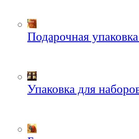
Подарочная упаковка
Упаковка для наборов