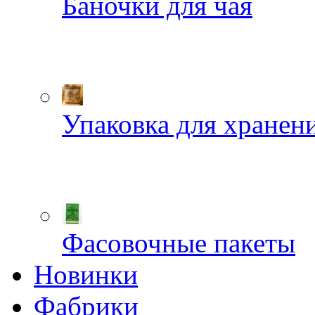
Баночки для чая
Упаковка для хранен
Фасовочные пакеты
Новинки
Фабрики