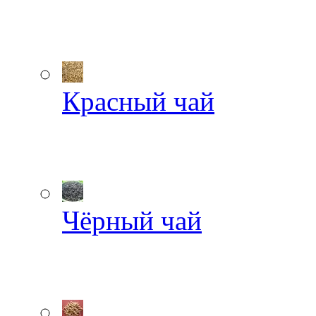
Красный чай
Чёрный чай