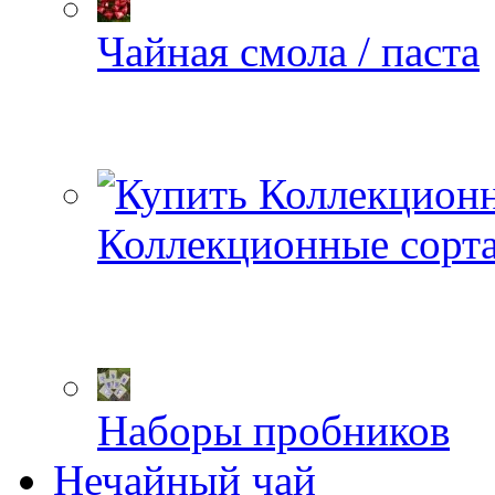
Чайная смола / паста
Коллекционные сорт
Наборы пробников
Нечайный чай