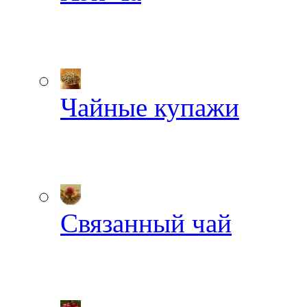
Чайные купажи
Связанный чай