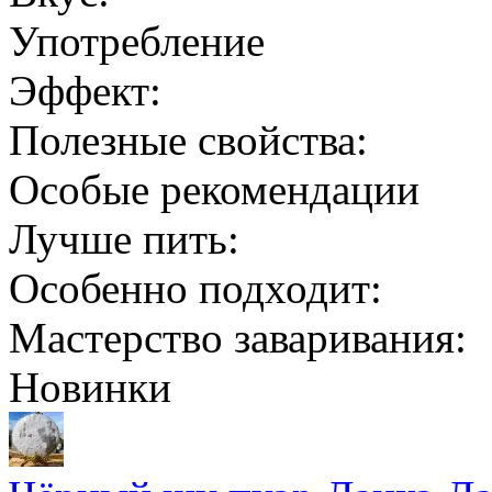
Употребление
Эффект:
Полезные свойства:
Особые рекомендации
Лучше пить:
Особенно подходит:
Мастерство заваривания:
Новинки