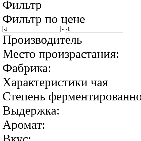
Фильтр
Фильтр по цене
-
Производитель
Место произрастания:
Фабрика:
Характеристики чая
Степень ферментированно
Выдержка:
Аромат:
Вкус: