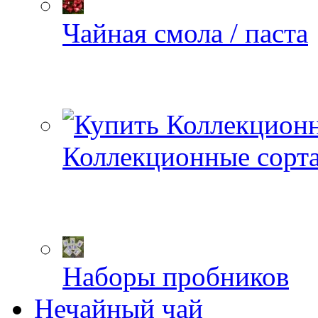
Чайная смола / паста
Коллекционные сорт
Наборы пробников
Нечайный чай