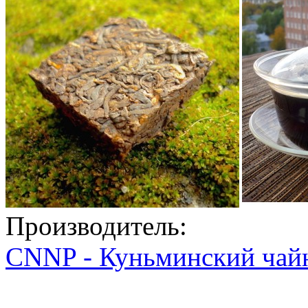
Производитель:
CNNP - Куньминский чай