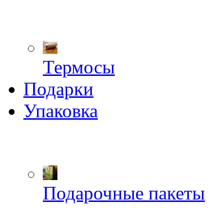
Термосы
Подарки
Упаковка
Подарочные пакеты