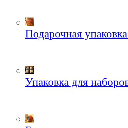
Подарочная упаковка
Упаковка для наборов