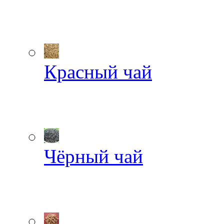
Красный чай
Чёрный чай