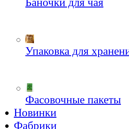
Баночки для чая
Упаковка для хранен
Фасовочные пакеты
Новинки
Фабрики