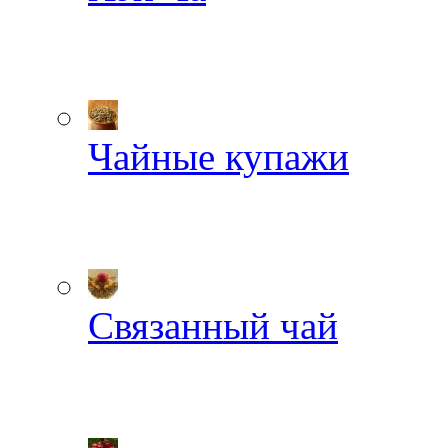
Чайные купажи
Связанный чай