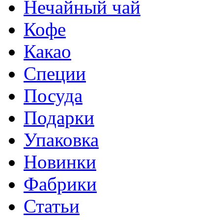
Нечайный чай
Кофе
Какао
Специи
Посуда
Подарки
Упаковка
Новинки
Фабрики
Статьи