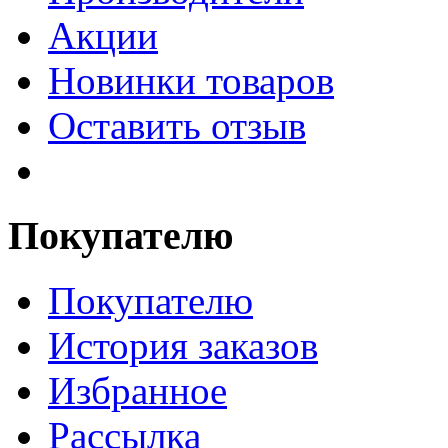
Акции
Новинки товаров
Оставить отзыв
Покупателю
Покупателю
История заказов
Избранное
Рассылка