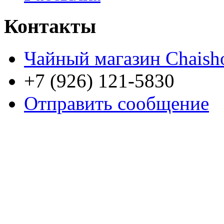
Контакты
Чайный магазин Chaish
+7 (926) 121-5830
Отправить сообщение