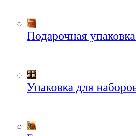
Подарочная упаковка
Упаковка для наборов