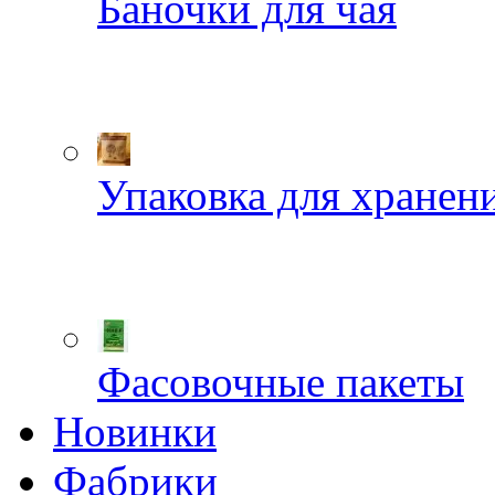
Баночки для чая
Упаковка для хранен
Фасовочные пакеты
Новинки
Фабрики