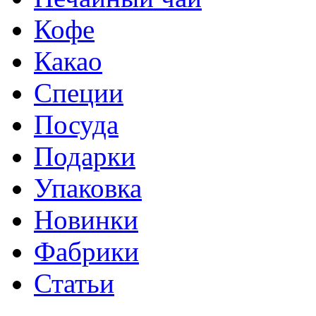
Кофе
Какао
Специи
Посуда
Подарки
Упаковка
Новинки
Фабрики
Статьи