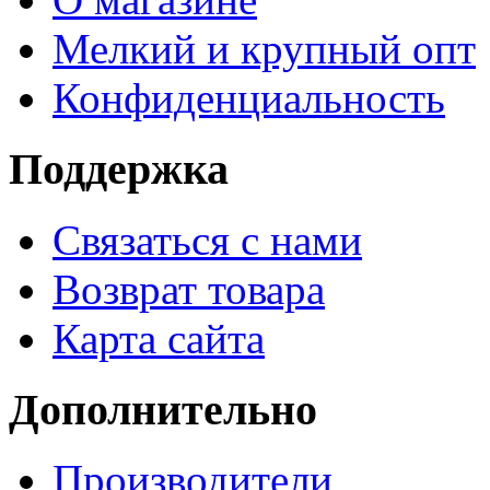
Мелкий и крупный опт
Конфиденциальность
Поддержка
Связаться с нами
Возврат товара
Карта сайта
Дополнительно
Производители