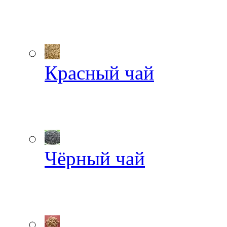
Красный чай
Чёрный чай