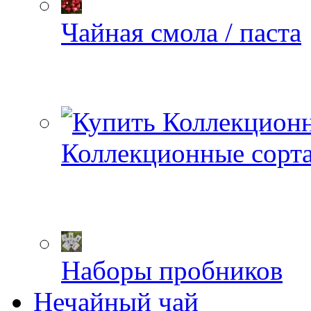
Чайная смола / паста
Коллекционные сорт
Наборы пробников
Нечайный чай