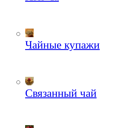
Чайные купажи
Связанный чай