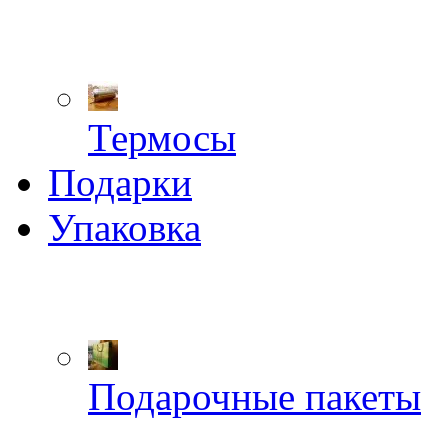
Термосы
Подарки
Упаковка
Подарочные пакеты