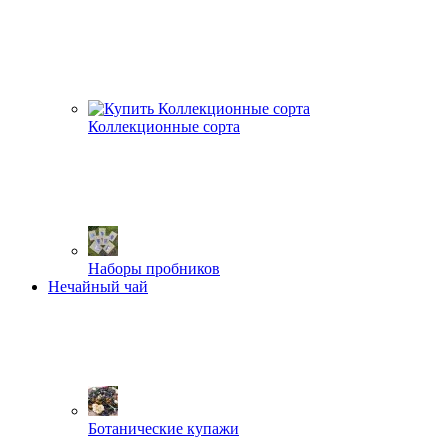
Коллекционные сорта
Наборы пробников
Нечайный чай
Ботанические купажи