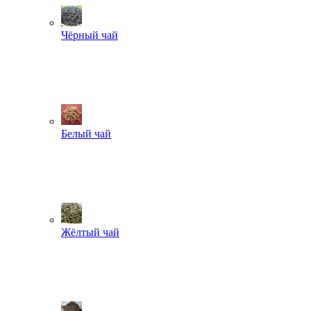
Чёрный чай
Белый чай
Жёлтый чай