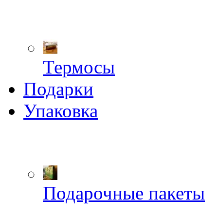
Термосы
Подарки
Упаковка
Подарочные пакеты