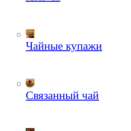
Чайные купажи
Связанный чай