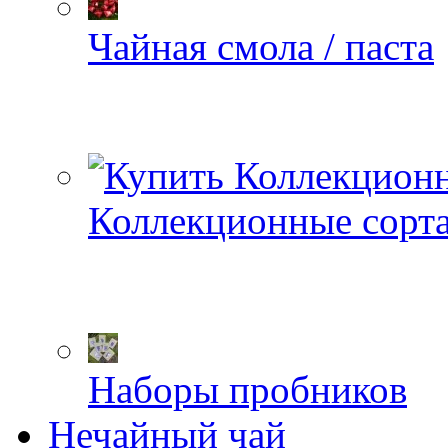
Чайная смола / паста
Коллекционные сорт
Наборы пробников
Нечайный чай