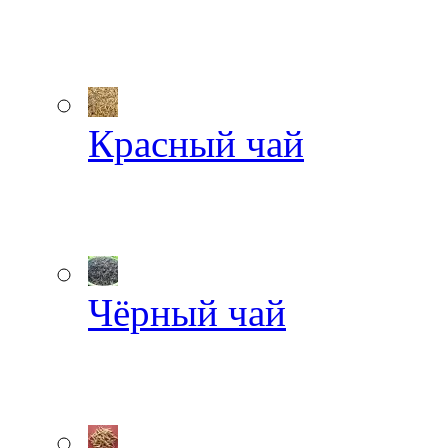
Красный чай
Чёрный чай