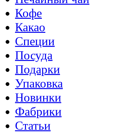
Кофе
Какао
Специи
Посуда
Подарки
Упаковка
Новинки
Фабрики
Статьи