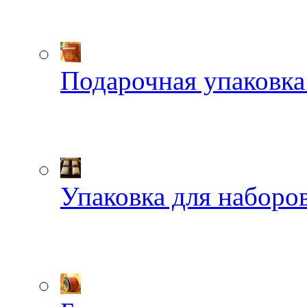
Подарочная упаковка
Упаковка для наборов