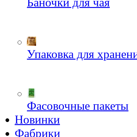
Баночки для чая
Упаковка для хранен
Фасовочные пакеты
Новинки
Фабрики