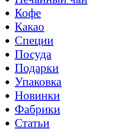
Кофе
Какао
Специи
Посуда
Подарки
Упаковка
Новинки
Фабрики
Статьи