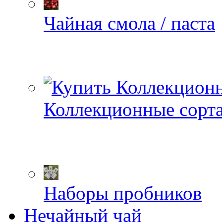
Чайная смола / паста
Коллекционные сорт
Наборы пробников
Нечайный чай