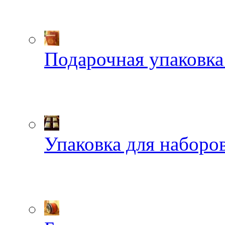
Подарочная упаковка
Упаковка для наборов