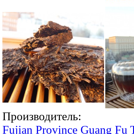
Производитель:
Fujian Province Guang Fu 