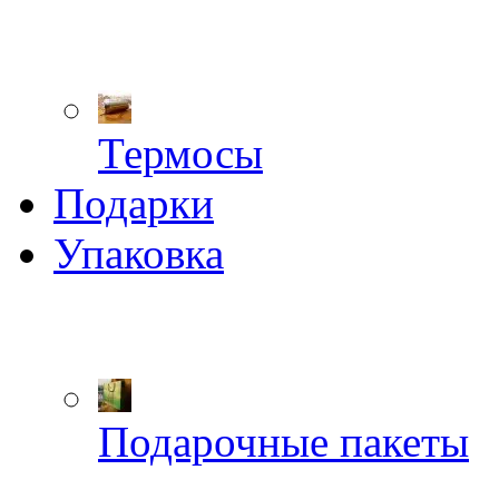
Термосы
Подарки
Упаковка
Подарочные пакеты