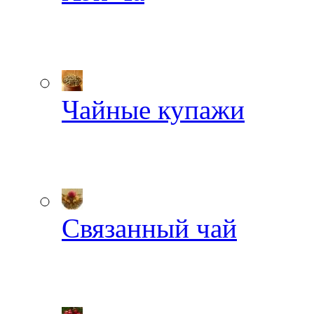
Чайные купажи
Связанный чай