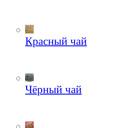
Красный чай
Чёрный чай