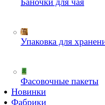
Баночки для чая
Упаковка для хранен
Фасовочные пакеты
Новинки
Фабрики