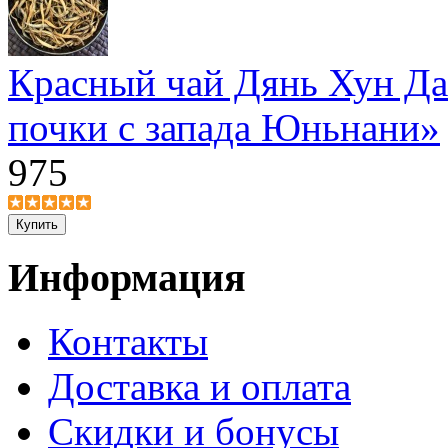
Красный чай Дянь Хун Да
почки с запада Юньнани»
975
Информация
Контакты
Доставка и оплата
Скидки и бонусы