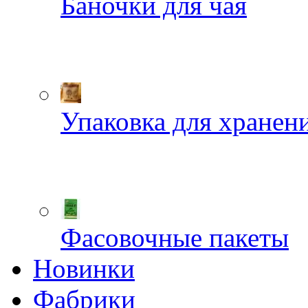
Баночки для чая
Упаковка для хранен
Фасовочные пакеты
Новинки
Фабрики