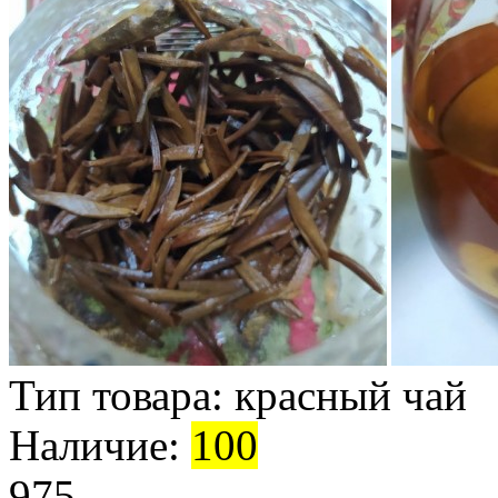
Тип товара:
красный чай
Наличие:
100
975