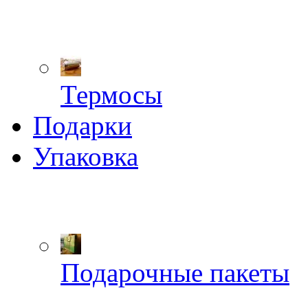
Термосы
Подарки
Упаковка
Подарочные пакеты