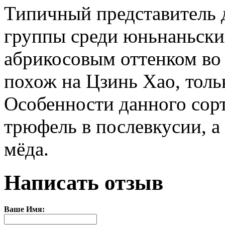
Типичный представитель
группы среди юньнаньски
абрикосовым оттенком во 
похож на Цзинь Хао, толь
Особенности данного сорт
трюфель в послевкусии, а
мёда.
Написать отзыв
Ваше Имя: