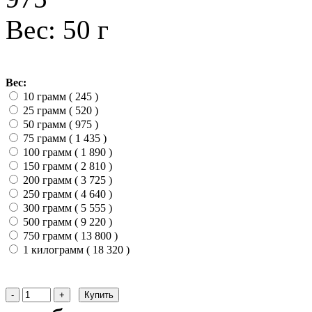
Вес: 50 г
Вес:
10 грамм ( 245
)
25 грамм ( 520
)
50 грамм ( 975
)
75 грамм ( 1 435
)
100 грамм ( 1 890
)
150 грамм ( 2 810
)
200 грамм ( 3 725
)
250 грамм ( 4 640
)
300 грамм ( 5 555
)
500 грамм ( 9 220
)
750 грамм ( 13 800
)
1 килограмм ( 18 320
)