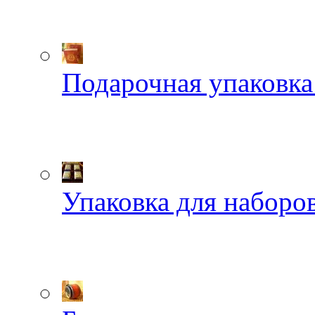
Подарочная упаковка
Упаковка для наборов