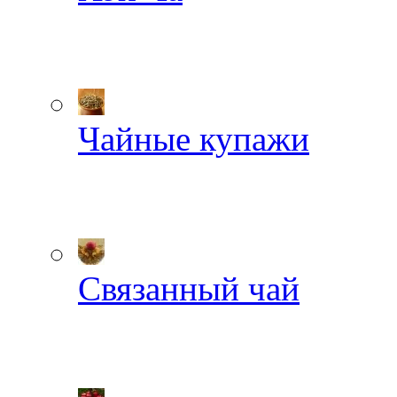
Чайные купажи
Связанный чай