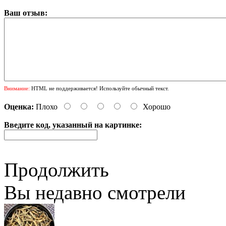
Ваш отзыв:
Внимание:
HTML не поддерживается! Используйте обычный текст.
Оценка:
Плохо
Хорошо
Введите код, указанный на картинке:
Продолжить
Вы недавно смотрели