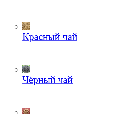
Красный чай
Чёрный чай