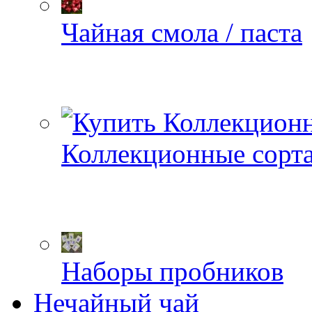
Чайная смола / паста
Коллекционные сорт
Наборы пробников
Нечайный чай