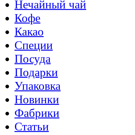
Нечайный чай
Кофе
Какао
Специи
Посуда
Подарки
Упаковка
Новинки
Фабрики
Статьи