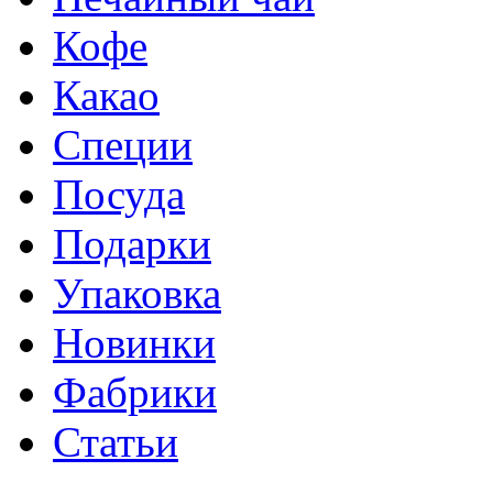
Кофе
Какао
Специи
Посуда
Подарки
Упаковка
Новинки
Фабрики
Статьи