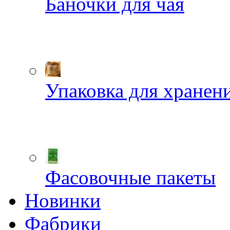
Баночки для чая
Упаковка для хранен
Фасовочные пакеты
Новинки
Фабрики