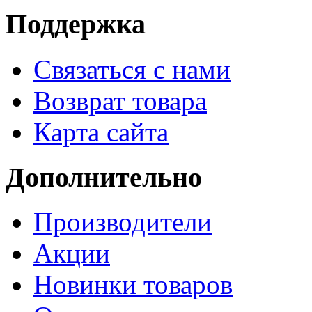
Поддержка
Связаться с нами
Возврат товара
Карта сайта
Дополнительно
Производители
Акции
Новинки товаров