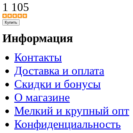
1 105
Информация
Контакты
Доставка и оплата
Скидки и бонусы
О магазине
Мелкий и крупный опт
Конфиденциальность