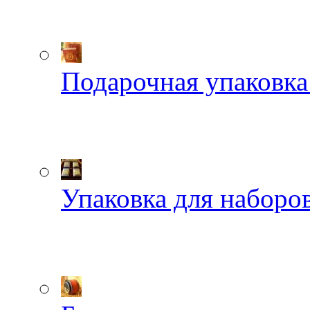
Подарочная упаковка
Упаковка для наборов