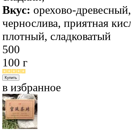
Вкус:
орехово-древесный, 
чернослива, приятная кис
плотный, сладковатый
500
100 г
в избранное