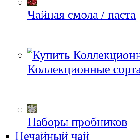
Чайная смола / паста
Коллекционные сорт
Наборы пробников
Нечайный чай