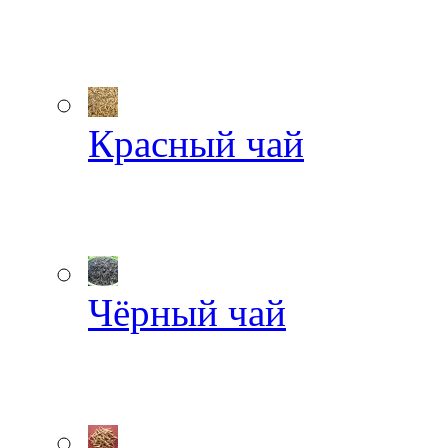
Красный чай
Чёрный чай