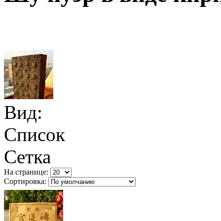
Вид:
Список
Сетка
На странице:
Сортировка: