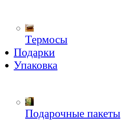
Термосы
Подарки
Упаковка
Подарочные пакеты