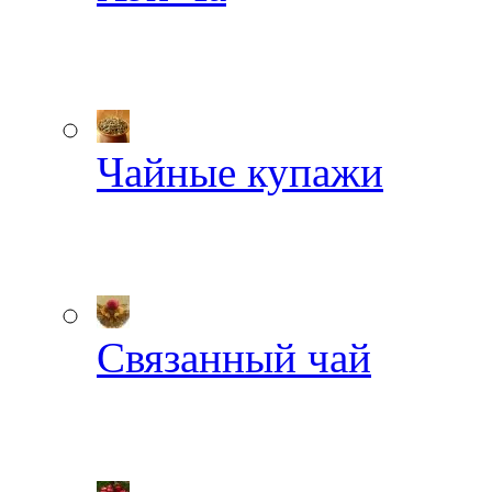
Чайные купажи
Связанный чай