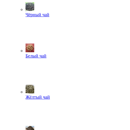
Чёрный чай
Белый чай
Жёлтый чай