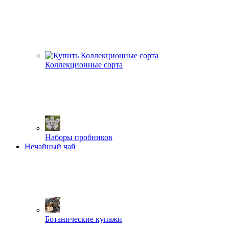
Коллекционные сорта
Наборы пробников
Нечайный чай
Ботанические купажи