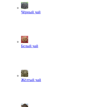
Чёрный чай
Белый чай
Жёлтый чай