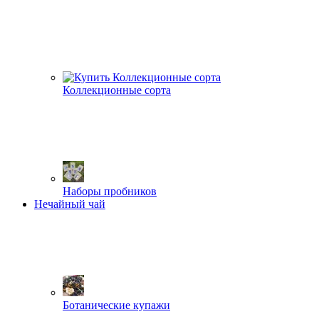
Коллекционные сорта
Наборы пробников
Нечайный чай
Ботанические купажи