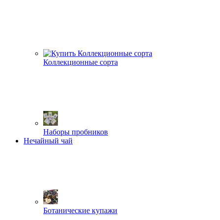
Коллекционные сорта
Наборы пробников
Нечайный чай
Ботанические купажи