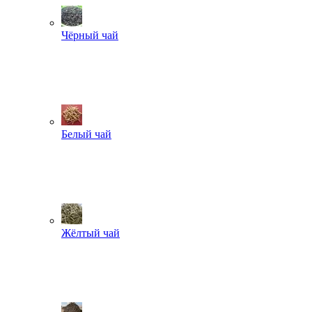
Чёрный чай
Белый чай
Жёлтый чай