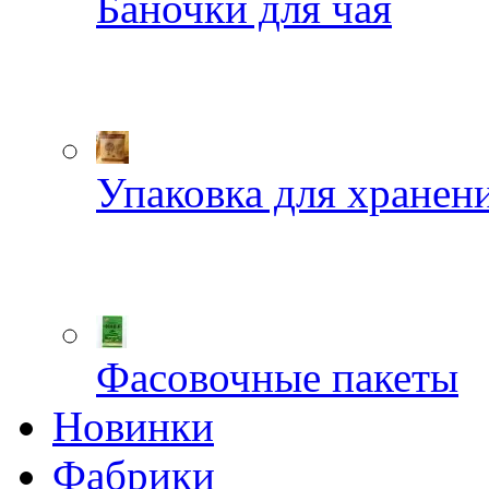
Баночки для чая
Упаковка для хранен
Фасовочные пакеты
Новинки
Фабрики