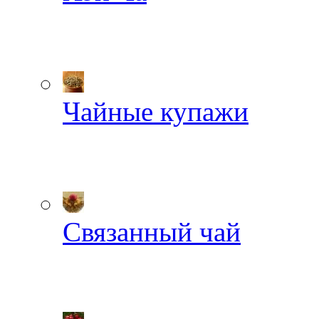
Чайные купажи
Связанный чай