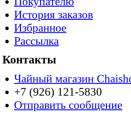
Покупателю
История заказов
Избранное
Рассылка
Контакты
Чайный магазин Chaish
+7 (926) 121-5830
Отправить сообщение