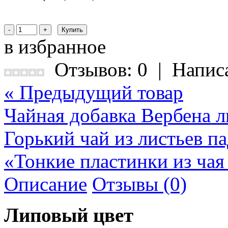
в избранное
Отзывов: 0
|
Напис
« Предыдущий товар
Чайная добавка Вербена 
Горький чай из листьев п
«Тонкие пластинки из чая
Описание
Отзывы (0)
Липовый цвет