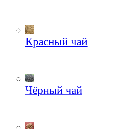
Красный чай
Чёрный чай