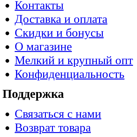
Контакты
Доставка и оплата
Скидки и бонусы
О магазине
Мелкий и крупный опт
Конфиденциальность
Поддержка
Связаться с нами
Возврат товара