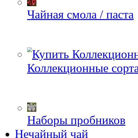
Чайная смола / паста
Коллекционные сорт
Наборы пробников
Нечайный чай