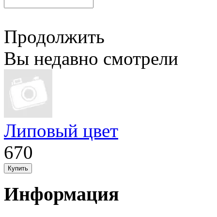
Продолжить
Вы недавно смотрели
Липовый цвет
670
Информация