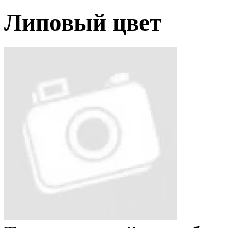
Липовый цвет