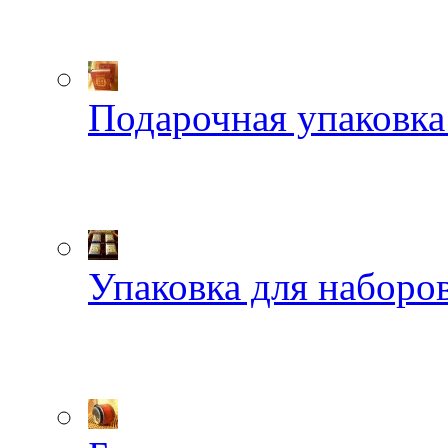
Подарочная упаковка
Упаковка для наборов