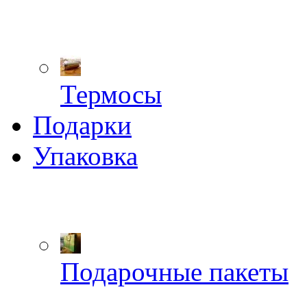
Термосы
Подарки
Упаковка
Подарочные пакеты