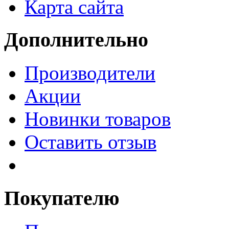
Карта сайта
Дополнительно
Производители
Акции
Новинки товаров
Оставить отзыв
Покупателю