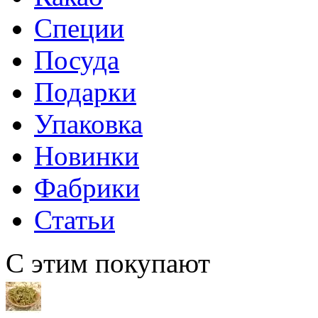
Специи
Посуда
Подарки
Упаковка
Новинки
Фабрики
Статьи
С этим покупают