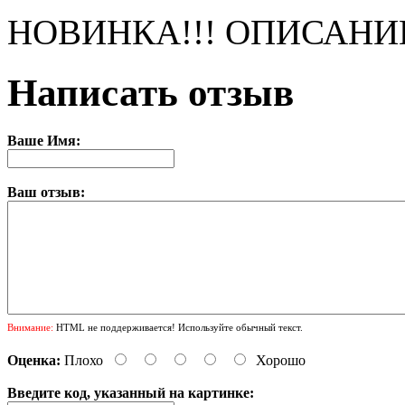
НОВИНКА!!! ОПИСАНИ
Написать отзыв
Ваше Имя:
Ваш отзыв:
Внимание:
HTML не поддерживается! Используйте обычный текст.
Оценка:
Плохо
Хорошо
Введите код, указанный на картинке: