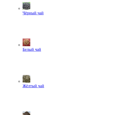
Чёрный чай
Белый чай
Жёлтый чай