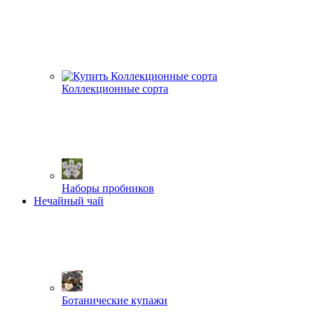
Коллекционные сорта
Наборы пробников
Нечайный чай
Ботанические купажи