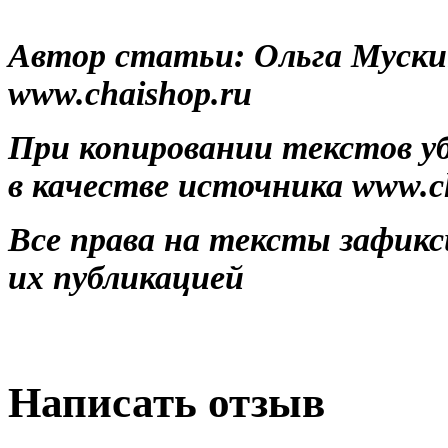
Автор статьи: Ольга Мускин
www.сhaishop.ru
При копировании текстов у
в качестве источника www.c
Все права на тексты зафикс
их публикацией
Написать отзыв