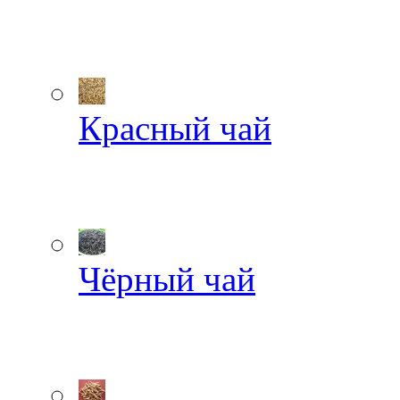
Красный чай
Чёрный чай