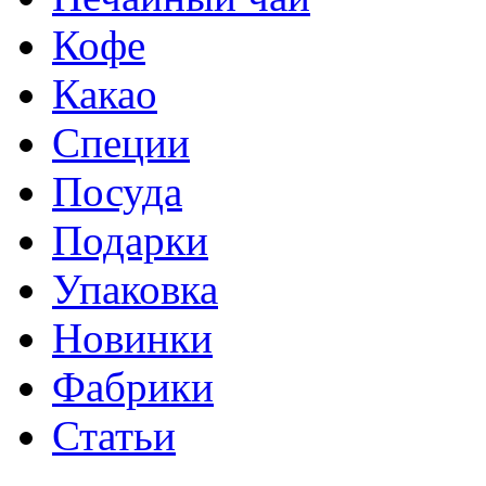
Кофе
Какао
Специи
Посуда
Подарки
Упаковка
Новинки
Фабрики
Статьи