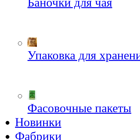
Баночки для чая
Упаковка для хранен
Фасовочные пакеты
Новинки
Фабрики