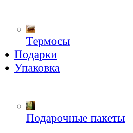
Термосы
Подарки
Упаковка
Подарочные пакеты