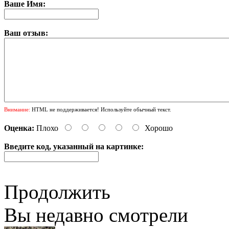
Ваше Имя:
Ваш отзыв:
Внимание:
HTML не поддерживается! Используйте обычный текст.
Оценка:
Плохо
Хорошо
Введите код, указанный на картинке:
Продолжить
Вы недавно смотрели