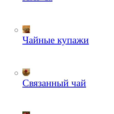
Чайные купажи
Связанный чай