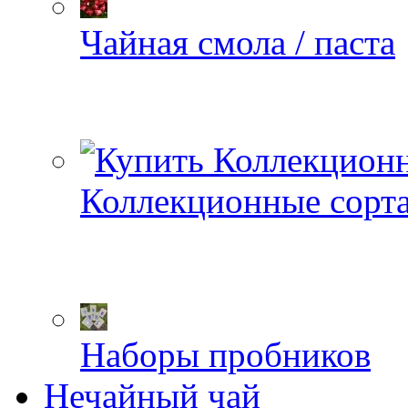
Чайная смола / паста
Коллекционные сорт
Наборы пробников
Нечайный чай