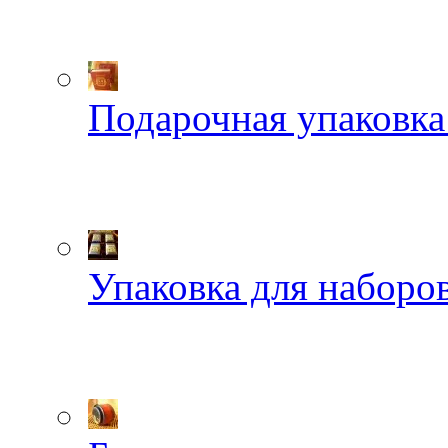
Подарочная упаковка
Упаковка для наборов