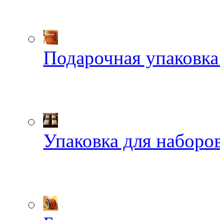
Подарочная упаковка
Упаковка для наборов