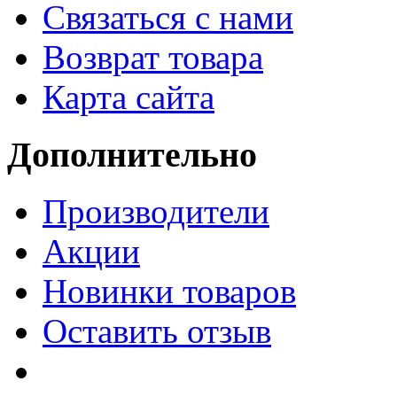
Связаться с нами
Возврат товара
Карта сайта
Дополнительно
Производители
Акции
Новинки товаров
Оставить отзыв