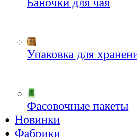
Баночки для чая
Упаковка для хранен
Фасовочные пакеты
Новинки
Фабрики