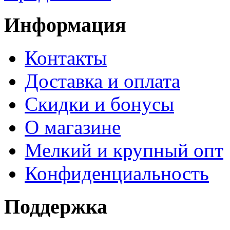
Информация
Контакты
Доставка и оплата
Скидки и бонусы
О магазине
Мелкий и крупный опт
Конфиденциальность
Поддержка