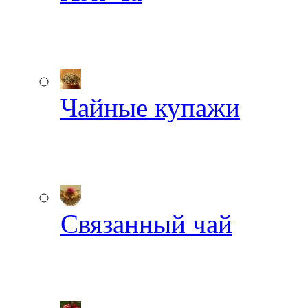
Чайные купажи
Связанный чай