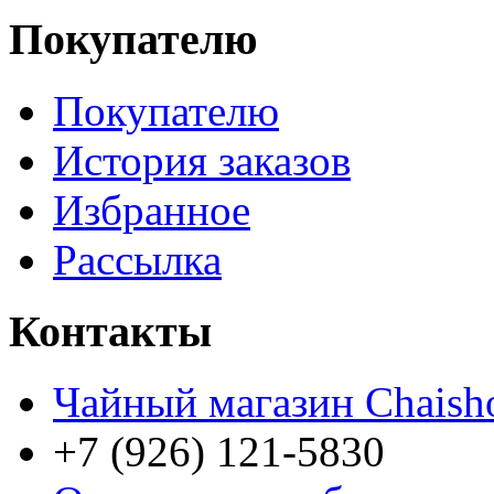
Покупателю
Покупателю
История заказов
Избранное
Рассылка
Контакты
Чайный магазин Chaish
+7 (926) 121-5830