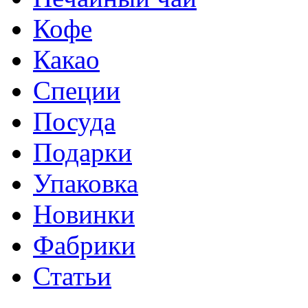
Кофе
Какао
Специи
Посуда
Подарки
Упаковка
Новинки
Фабрики
Статьи