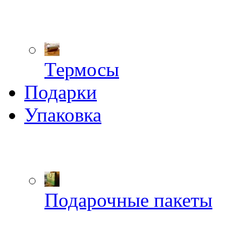
Термосы
Подарки
Упаковка
Подарочные пакеты