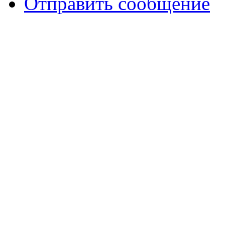
Отправить сообщение