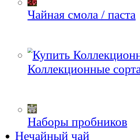
Чайная смола / паста
Коллекционные сорт
Наборы пробников
Нечайный чай