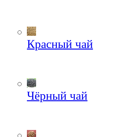
Красный чай
Чёрный чай