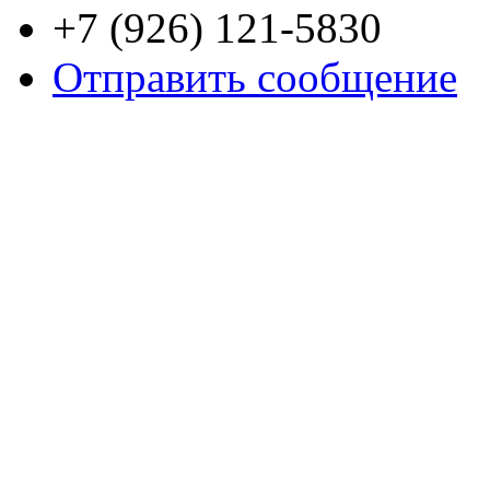
+7 (926) 121-5830
Отправить сообщение