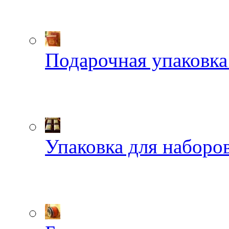
Подарочная упаковка
Упаковка для наборов