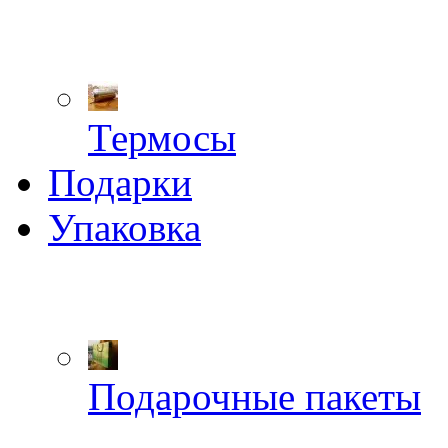
Термосы
Подарки
Упаковка
Подарочные пакеты