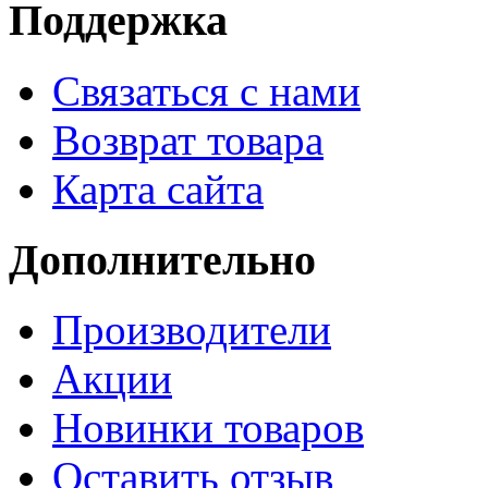
Поддержка
Связаться с нами
Возврат товара
Карта сайта
Дополнительно
Производители
Акции
Новинки товаров
Оставить отзыв