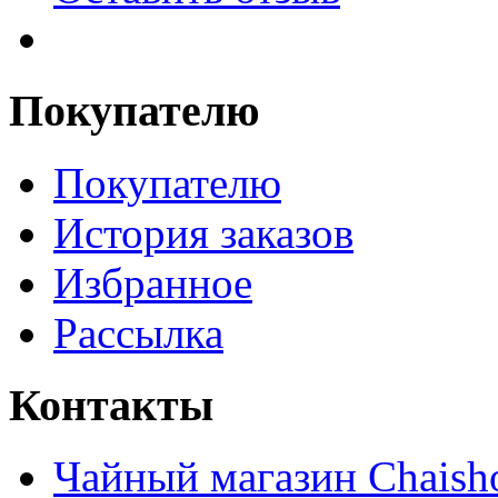
Покупателю
Покупателю
История заказов
Избранное
Рассылка
Контакты
Чайный магазин Chaish