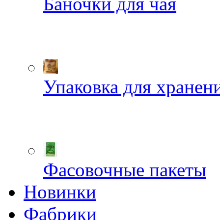
Баночки для чая
Упаковка для хранен
Фасовочные пакеты
Новинки
Фабрики