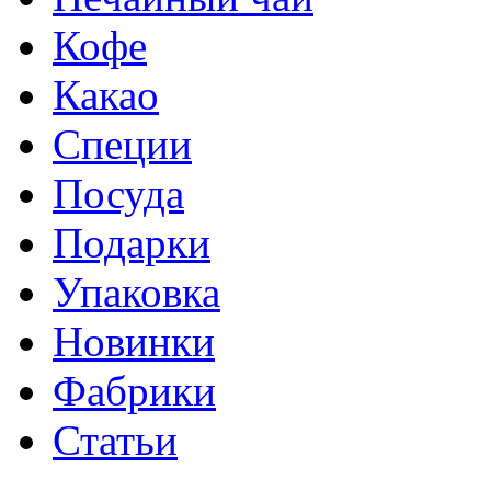
Кофе
Какао
Специи
Посуда
Подарки
Упаковка
Новинки
Фабрики
Статьи