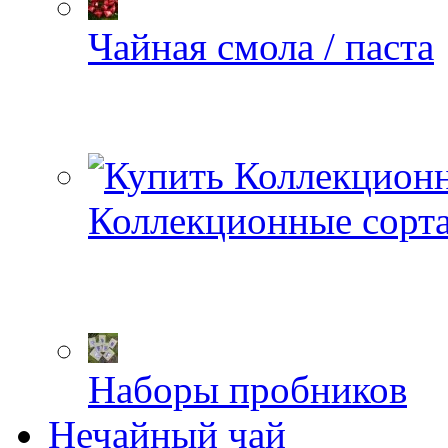
Чайная смола / паста
Коллекционные сорт
Наборы пробников
Нечайный чай