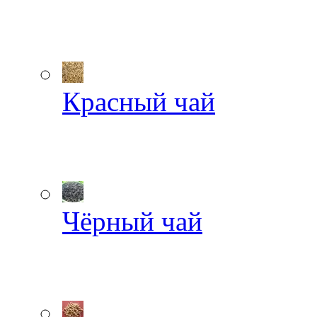
Красный чай
Чёрный чай