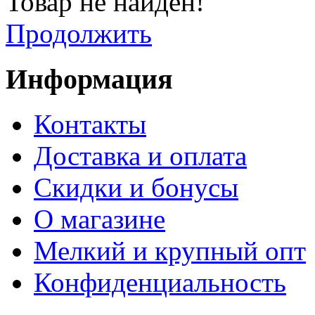
Товар не найден!
Продолжить
Информация
Контакты
Доставка и оплата
Скидки и бонусы
О магазине
Мелкий и крупный опт
Конфиденциальность