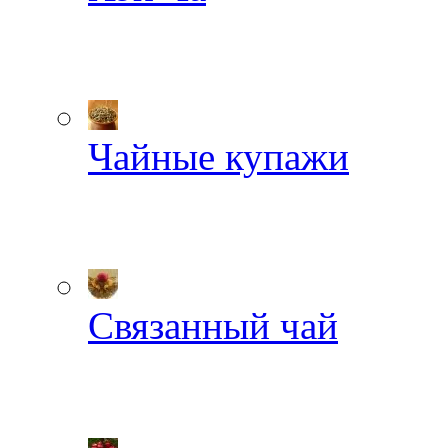
Чайные купажи
Связанный чай