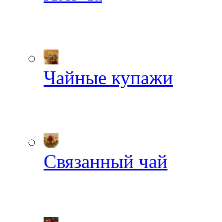
Чайные купажи
Связанный чай