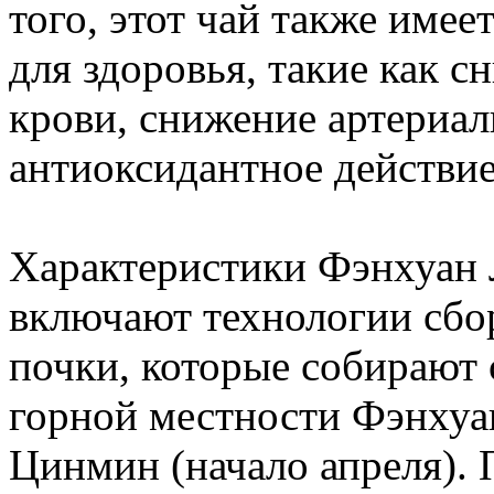
того, этот чай также име
для здоровья, такие как 
крови, снижение артериал
антиоксидантное действие
Характеристики Фэнхуан
включают технологии сбо
почки, которые собирают 
горной местности Фэнхуан
Цинмин (начало апреля). 