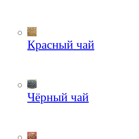
Красный чай
Чёрный чай