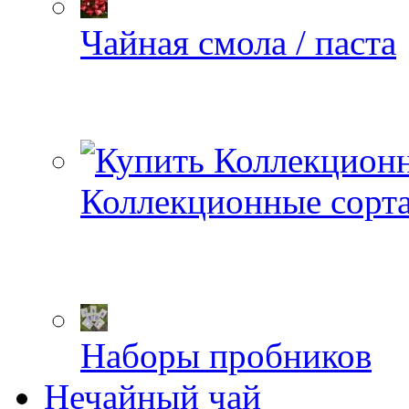
Чайная смола / паста
Коллекционные сорт
Наборы пробников
Нечайный чай