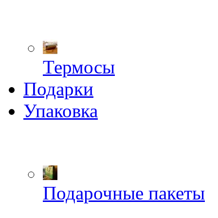
Термосы
Подарки
Упаковка
Подарочные пакеты