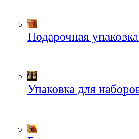
Подарочная упаковка
Упаковка для наборов