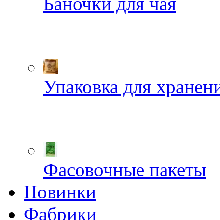
Баночки для чая
Упаковка для хранен
Фасовочные пакеты
Новинки
Фабрики