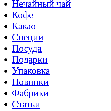
Нечайный чай
Кофе
Какао
Специи
Посуда
Подарки
Упаковка
Новинки
Фабрики
Статьи