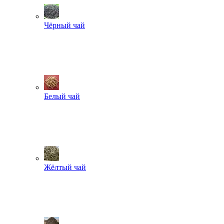
Чёрный чай
Белый чай
Жёлтый чай