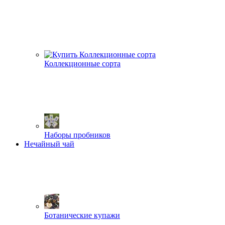
Коллекционные сорта
Наборы пробников
Нечайный чай
Ботанические купажи