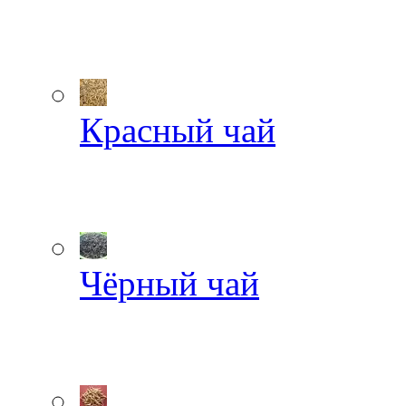
Красный чай
Чёрный чай