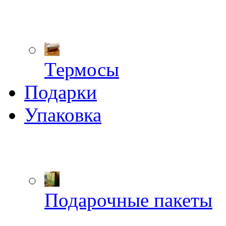
Термосы
Подарки
Упаковка
Подарочные пакеты