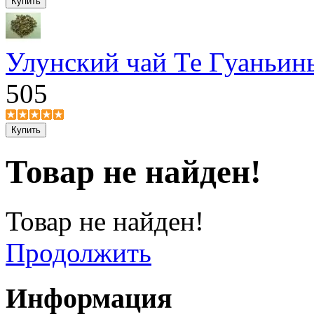
Улунский чай Те Гуаньин
505
Товар не найден!
Товар не найден!
Продолжить
Информация