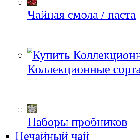
Чайная смола / паста
Коллекционные сорт
Наборы пробников
Нечайный чай