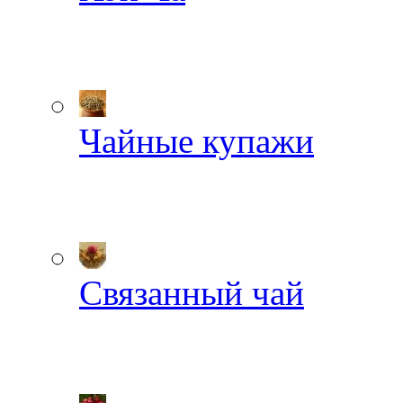
Чайные купажи
Связанный чай