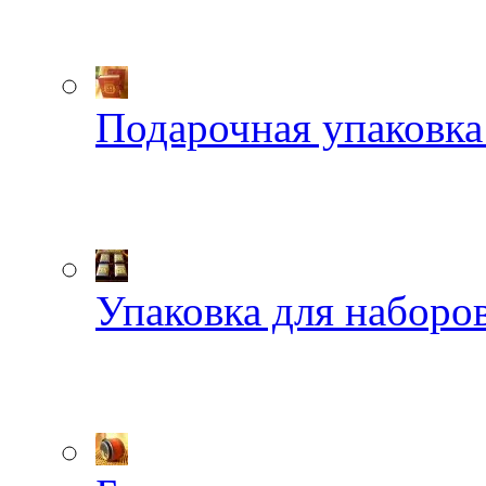
Подарочная упаковка
Упаковка для наборов