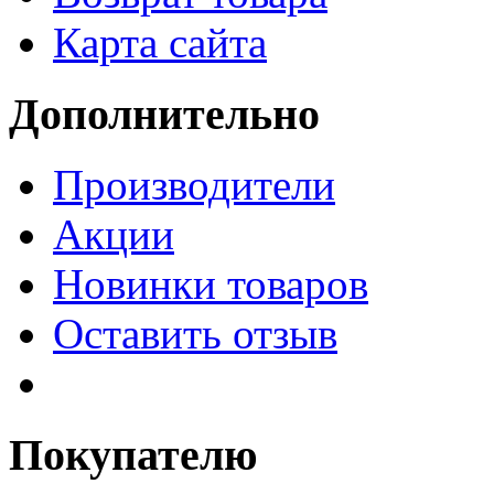
Карта сайта
Дополнительно
Производители
Акции
Новинки товаров
Оставить отзыв
Покупателю