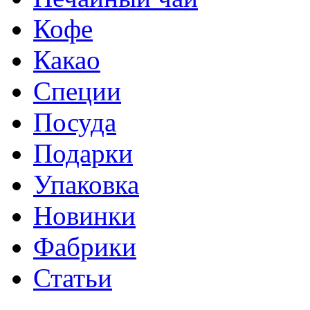
Кофе
Какао
Специи
Посуда
Подарки
Упаковка
Новинки
Фабрики
Статьи