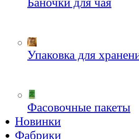
Баночки для чая
Упаковка для хранен
Фасовочные пакеты
Новинки
Фабрики