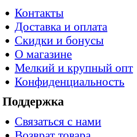
Контакты
Доставка и оплата
Скидки и бонусы
О магазине
Мелкий и крупный опт
Конфиденциальность
Поддержка
Связаться с нами
Возврат товара