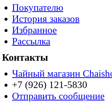
Покупателю
История заказов
Избранное
Рассылка
Контакты
Чайный магазин Chaish
+7 (926) 121-5830
Отправить сообщение