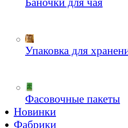
Баночки для чая
Упаковка для хранен
Фасовочные пакеты
Новинки
Фабрики