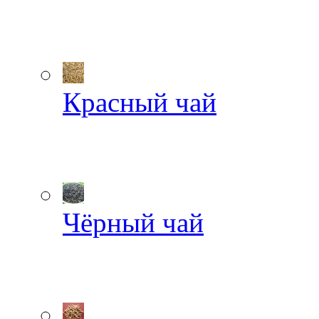
Красный чай
Чёрный чай