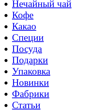
Нечайный чай
Кофе
Какао
Специи
Посуда
Подарки
Упаковка
Новинки
Фабрики
Статьи