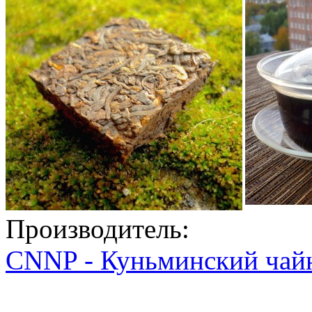
Производитель:
CNNP - Куньминский чай