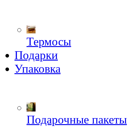
Термосы
Подарки
Упаковка
Подарочные пакеты