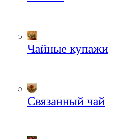
Чайные купажи
Связанный чай