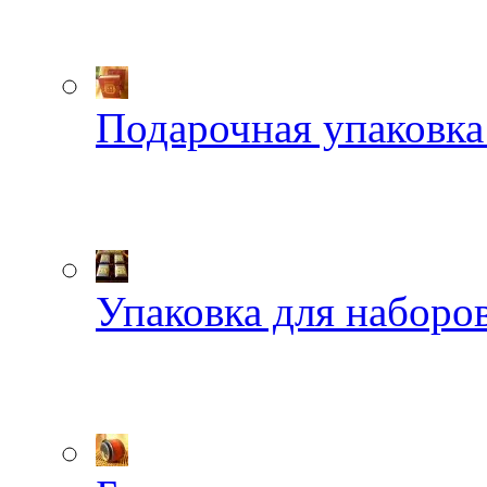
Подарочная упаковка
Упаковка для наборов