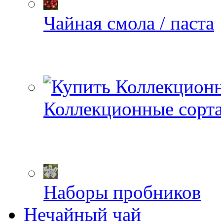
Чайная смола / паста
Коллекционные сорт
Наборы пробников
Нечайный чай