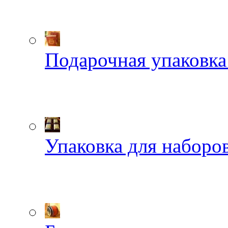
Подарочная упаковка
Упаковка для наборов