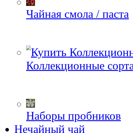
Чайная смола / паста
Коллекционные сорт
Наборы пробников
Нечайный чай