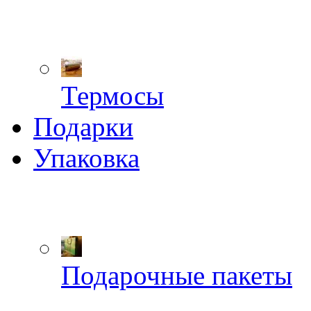
Термосы
Подарки
Упаковка
Подарочные пакеты