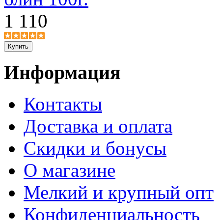
1 110
Информация
Контакты
Доставка и оплата
Скидки и бонусы
О магазине
Мелкий и крупный опт
Конфиденциальность