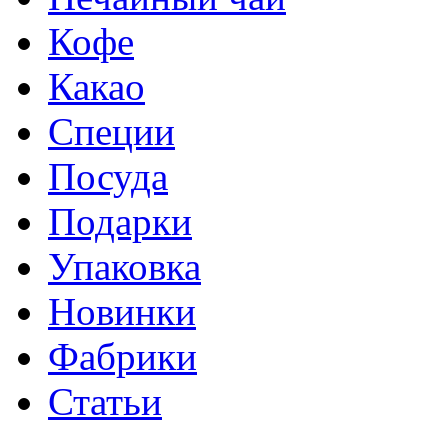
Кофе
Какао
Специи
Посуда
Подарки
Упаковка
Новинки
Фабрики
Статьи