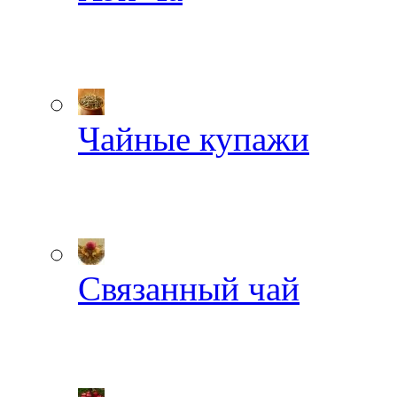
Чайные купажи
Связанный чай