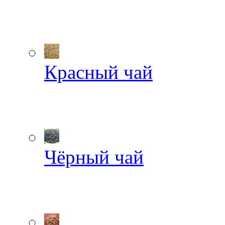
Красный чай
Чёрный чай