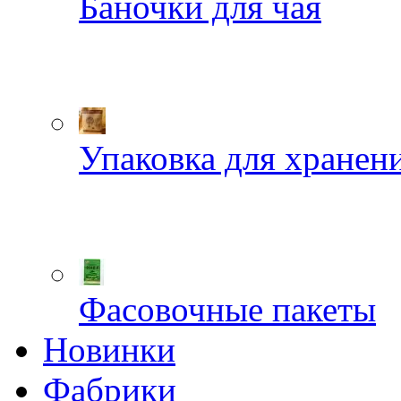
Баночки для чая
Упаковка для хранен
Фасовочные пакеты
Новинки
Фабрики