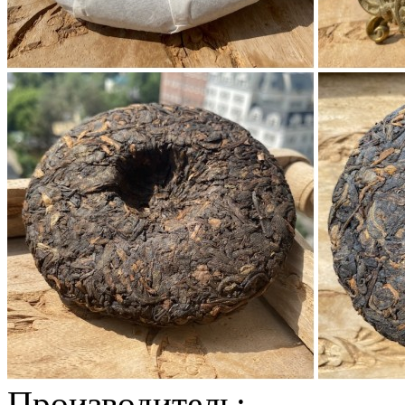
Производитель: