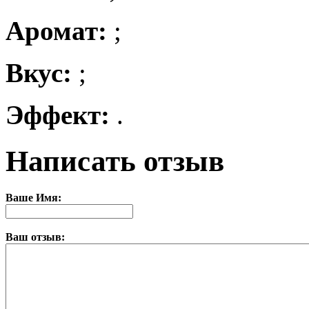
Аромат:
;
Вкус:
;
Эффект:
.
Написать отзыв
Ваше Имя:
Ваш отзыв: