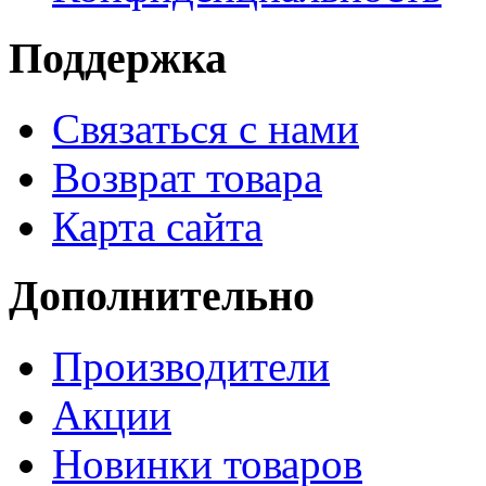
Поддержка
Связаться с нами
Возврат товара
Карта сайта
Дополнительно
Производители
Акции
Новинки товаров