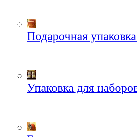
Подарочная упаковка
Упаковка для наборов