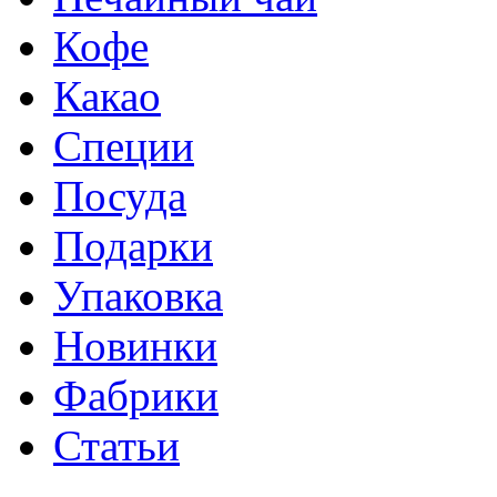
Кофе
Какао
Специи
Посуда
Подарки
Упаковка
Новинки
Фабрики
Статьи