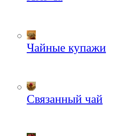
Чайные купажи
Связанный чай