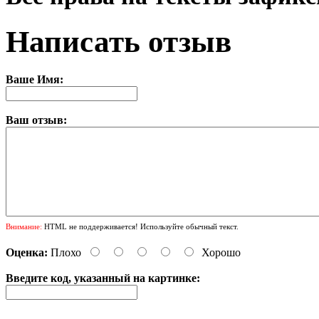
Написать отзыв
Ваше Имя:
Ваш отзыв:
Внимание:
HTML не поддерживается! Используйте обычный текст.
Оценка:
Плохо
Хорошо
Введите код, указанный на картинке: