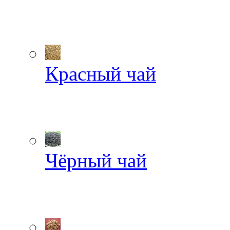
Красный чай
Чёрный чай