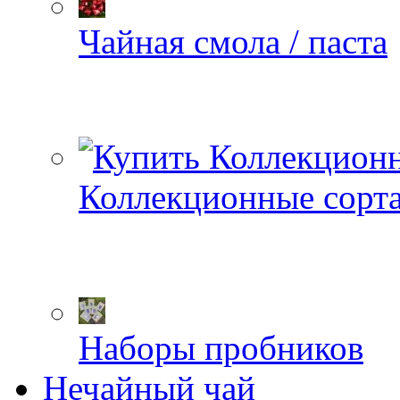
Чайная смола / паста
Коллекционные сорт
Наборы пробников
Нечайный чай