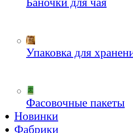
Баночки для чая
Упаковка для хранен
Фасовочные пакеты
Новинки
Фабрики