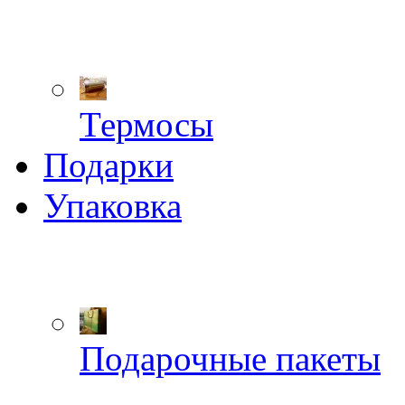
Термосы
Подарки
Упаковка
Подарочные пакеты