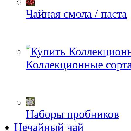
Чайная смола / паста
Коллекционные сорт
Наборы пробников
Нечайный чай