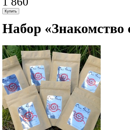
1 860
Набор «Знакомство 