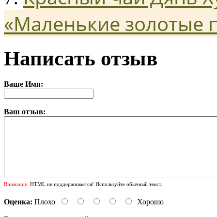
«Маленькие золотые 
Написать отзыв
Ваше Имя:
Ваш отзыв:
Внимание:
HTML не поддерживается! Используйте обычный текст.
Оценка:
Плохо
Хорошо