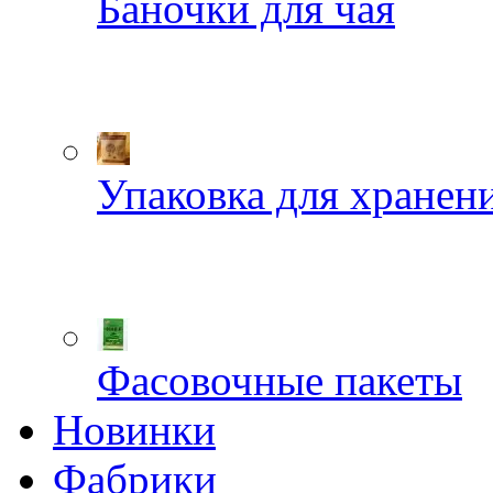
Баночки для чая
Упаковка для хранен
Фасовочные пакеты
Новинки
Фабрики