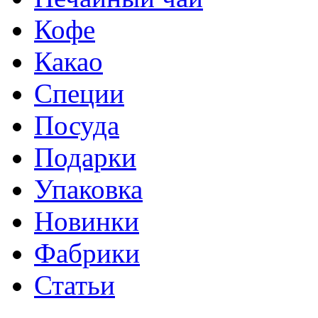
Кофе
Какао
Специи
Посуда
Подарки
Упаковка
Новинки
Фабрики
Статьи