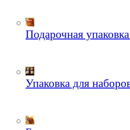
Подарочная упаковка
Упаковка для наборов