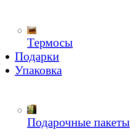
Термосы
Подарки
Упаковка
Подарочные пакеты