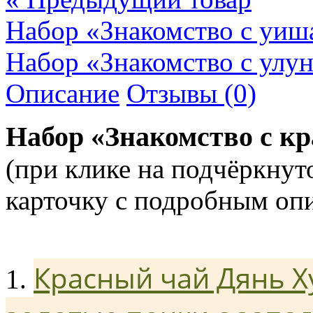
Набор «Знакомство с уи
Набор «Знакомство с улу
Описание
Отзывы (0)
Набор «Знакомство с к
(при клике на подчёркнут
карточку с подробным оп
Красный чай Дянь Х
1.