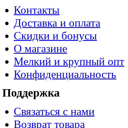
Контакты
Доставка и оплата
Скидки и бонусы
О магазине
Мелкий и крупный опт
Конфиденциальность
Поддержка
Связаться с нами
Возврат товара