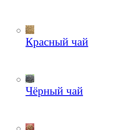
Красный чай
Чёрный чай