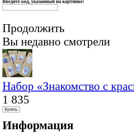
Введите код, указанный на картинке:
Продолжить
Вы недавно смотрели
Набор «Знакомство с кра
1 835
Информация