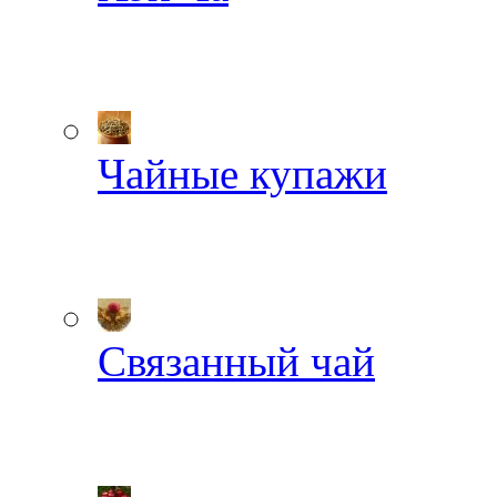
Чайные купажи
Связанный чай