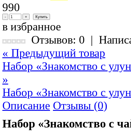
990
в избранное
Отзывов: 0
|
Напис
« Предыдущий товар
Набор «Знакомство с улу
»
Набор «Знакомство с улун
Описание
Отзывы (0)
Набор «Знакомство с ча