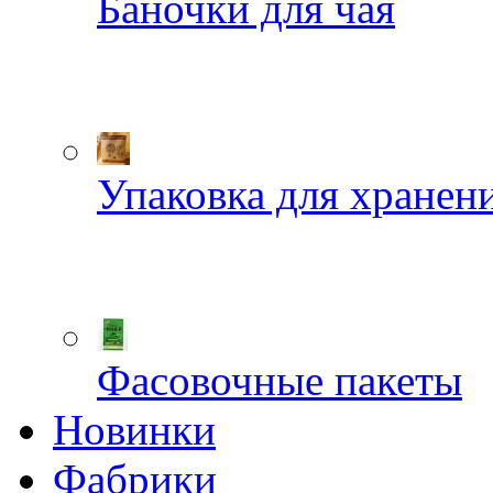
Баночки для чая
Упаковка для хранен
Фасовочные пакеты
Новинки
Фабрики