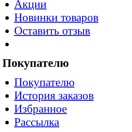
Акции
Новинки товаров
Оставить отзыв
Покупателю
Покупателю
История заказов
Избранное
Рассылка