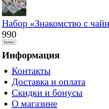
Набор «Знакомство с чайн
990
Информация
Контакты
Доставка и оплата
Скидки и бонусы
О магазине