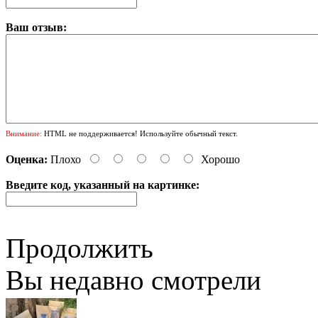
Ваш отзыв:
Внимание:
HTML не поддерживается! Используйте обычный текст.
Оценка:
Плохо
Хорошо
Введите код, указанный на картинке:
Продолжить
Вы недавно смотрели