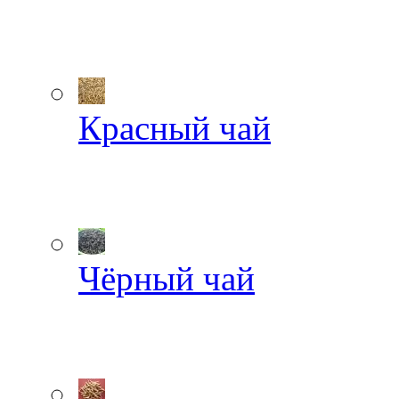
Красный чай
Чёрный чай