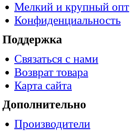
Мелкий и крупный опт
Конфиденциальность
Поддержка
Связаться с нами
Возврат товара
Карта сайта
Дополнительно
Производители