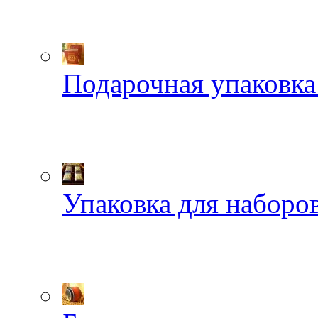
Подарочная упаковка
Упаковка для наборов