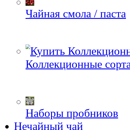
Чайная смола / паста
Коллекционные сорт
Наборы пробников
Нечайный чай