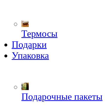
Термосы
Подарки
Упаковка
Подарочные пакеты