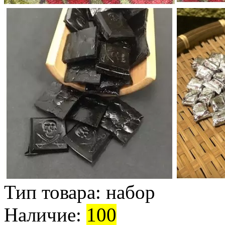
Тип товара:
набор
Наличие:
100