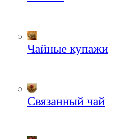
Чайные купажи
Связанный чай