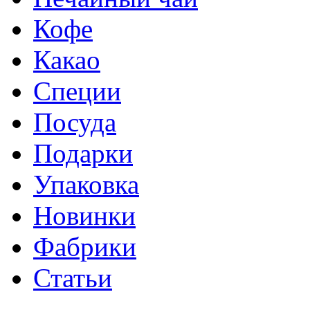
Кофе
Какао
Специи
Посуда
Подарки
Упаковка
Новинки
Фабрики
Статьи