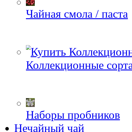
Чайная смола / паста
Коллекционные сорт
Наборы пробников
Нечайный чай