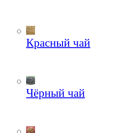
Красный чай
Чёрный чай