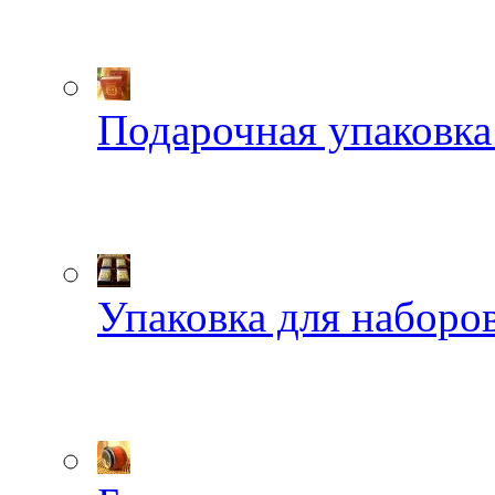
Подарочная упаковка
Упаковка для наборов