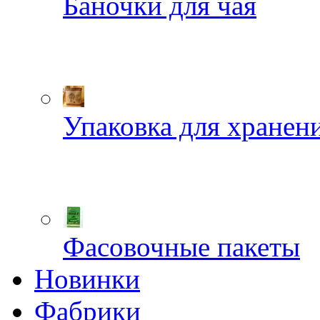
Баночки для чая
Упаковка для хранен
Фасовочные пакеты
Новинки
Фабрики