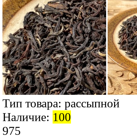
Тип товара:
рассыпной
Наличие:
100
975