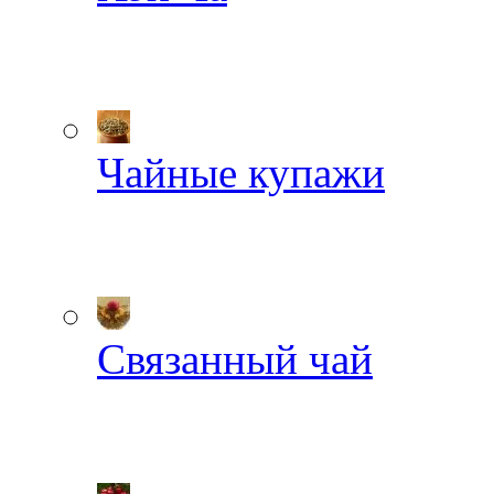
Чайные купажи
Связанный чай