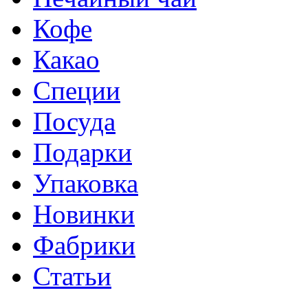
Кофе
Какао
Специи
Посуда
Подарки
Упаковка
Новинки
Фабрики
Статьи