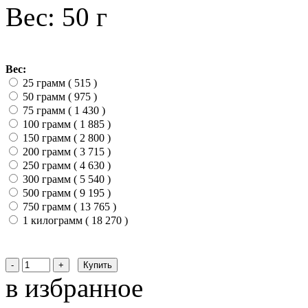
Вес: 50 г
Вес:
25 грамм ( 515
)
50 грамм ( 975
)
75 грамм ( 1 430
)
100 грамм ( 1 885
)
150 грамм ( 2 800
)
200 грамм ( 3 715
)
250 грамм ( 4 630
)
300 грамм ( 5 540
)
500 грамм ( 9 195
)
750 грамм ( 13 765
)
1 килограмм ( 18 270
)
в избранное