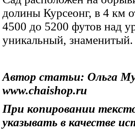
долины Курсеонг, в 4 км о
4500 до 5200 футов над ур
уникальный, знаменитый.
Автор статьи: Ольга Му
www.сhaishop.ru
При копировании тексто
указывать в качестве ис