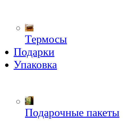
Термосы
Подарки
Упаковка
Подарочные пакеты