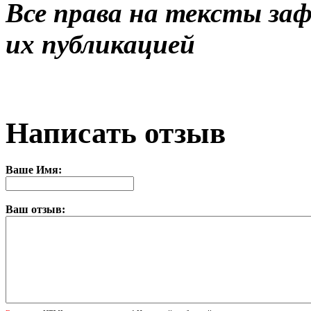
Все права на тексты за
их публикацией
Написать отзыв
Ваше Имя:
Ваш отзыв: