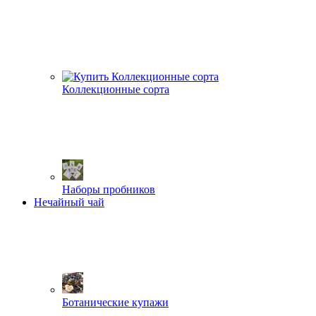
Коллекционные сорта
Наборы пробников
Нечайный чай
Ботанические купажи