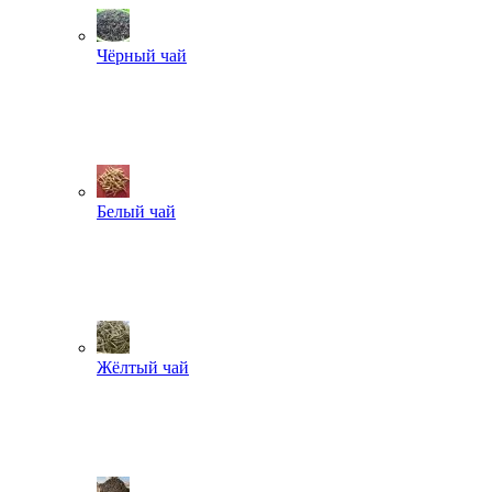
Чёрный чай
Белый чай
Жёлтый чай